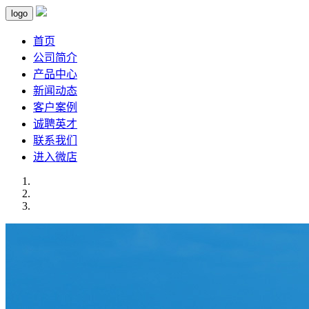
logo
首页
公司简介
产品中心
新闻动态
客户案例
诚聘英才
联系我们
进入微店