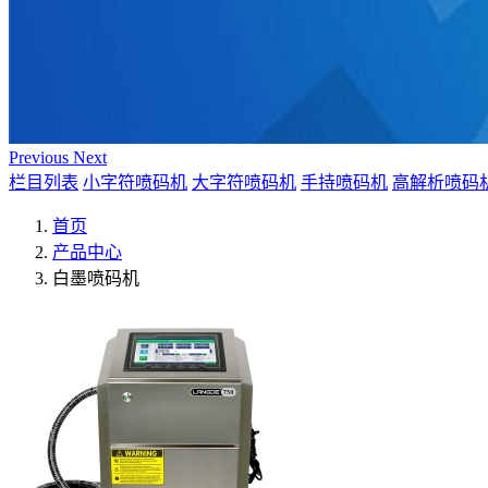
Previous
Next
栏目列表
小字符喷码机
大字符喷码机
手持喷码机
高解析喷码
首页
产品中心
白墨喷码机