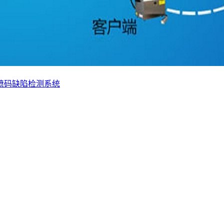
喷码缺陷检测系统