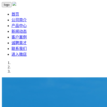
logo
首页
公司简介
产品中心
新闻动态
客户案例
诚聘英才
联系我们
进入微店