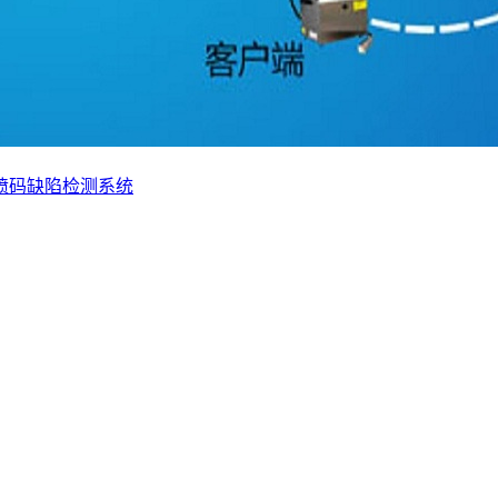
喷码缺陷检测系统