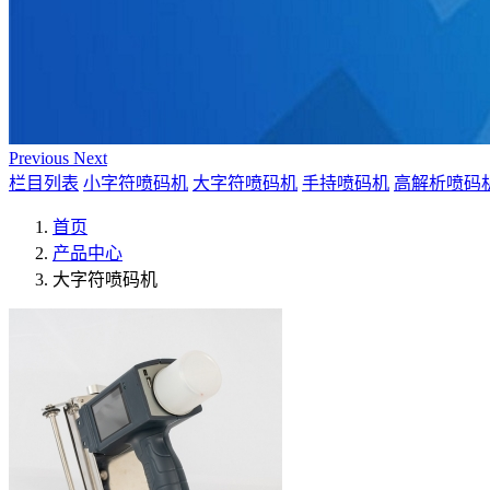
Previous
Next
栏目列表
小字符喷码机
大字符喷码机
手持喷码机
高解析喷码
首页
产品中心
大字符喷码机