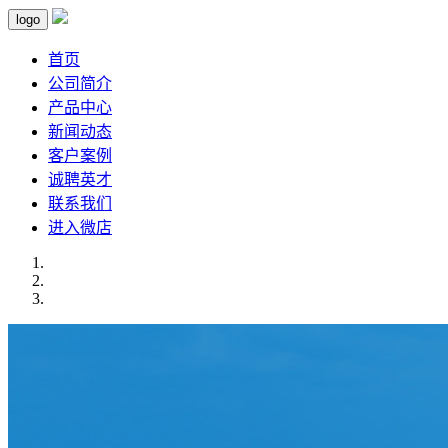
logo
首页
公司简介
产品中心
新闻动态
客户案例
诚聘英才
联系我们
进入微店