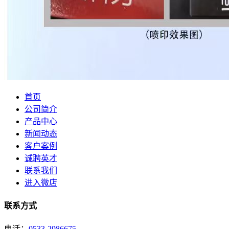
首页
公司简介
产品中心
新闻动态
客户案例
诚聘英才
联系我们
进入微店
联系方式
电话：
0533-2986675