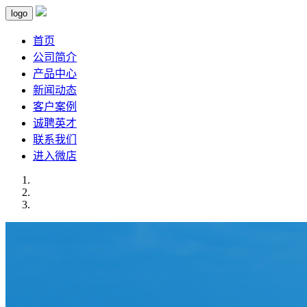
logo
首页
公司简介
产品中心
新闻动态
客户案例
诚聘英才
联系我们
进入微店