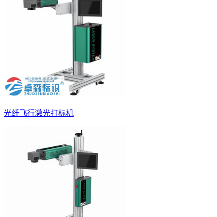
光纤飞行激光打标机