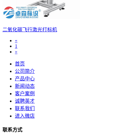
二氧化碳飞行激光打标机
«
1
»
首页
公司简介
产品中心
新闻动态
客户案例
诚聘英才
联系我们
进入微店
联系方式