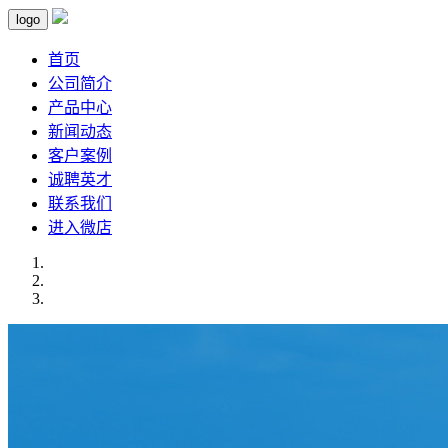
logo
首页
公司简介
产品中心
新闻动态
客户案例
诚聘英才
联系我们
进入微店