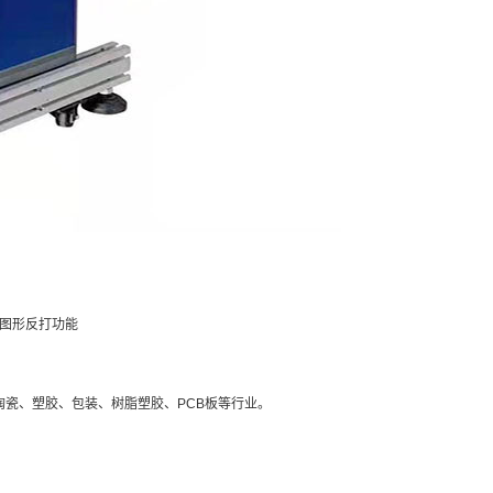
图形反打功能
瓷、塑胶、包装、树脂塑胶、PCB板等行业。