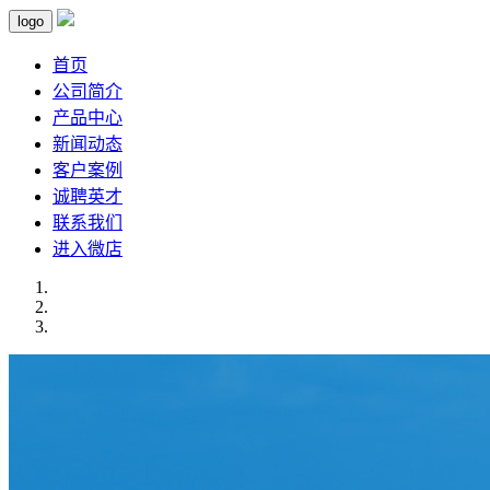
logo
首页
公司简介
产品中心
新闻动态
客户案例
诚聘英才
联系我们
进入微店