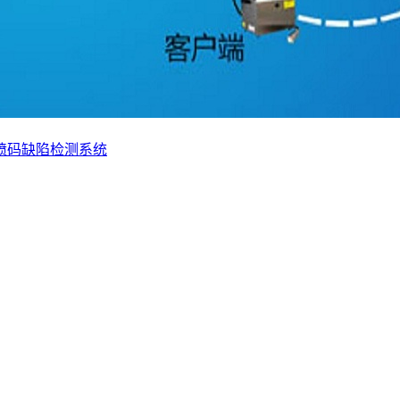
喷码缺陷检测系统