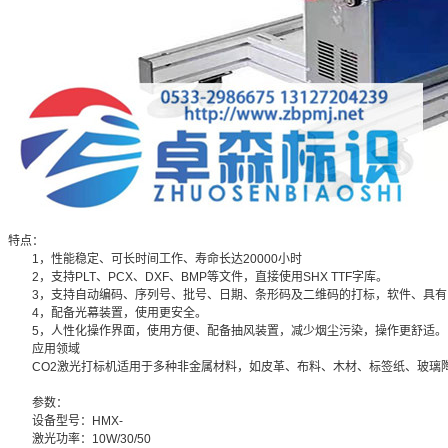
特点：
1，性能稳定、可长时间工作、寿命长达20000小时
2，支持PLT、PCX、DXF、BMP等文件，直接使用SHX TTF字库。
3，支持自动编码、序列号、批号、日期、条形码及二维码的打标，软件、具有
4，配备光幕装置，使用更安全。
5，人性化操作界面，使用方便、配备抽风装置，减少烟尘污染，操作更舒适。
应用领域
CO2激光打标机适用于多种非金属材料，如皮革、布料、木材、标签纸、玻璃陶
参数：
设备型号：HMX-
激光功率：10W/30/50