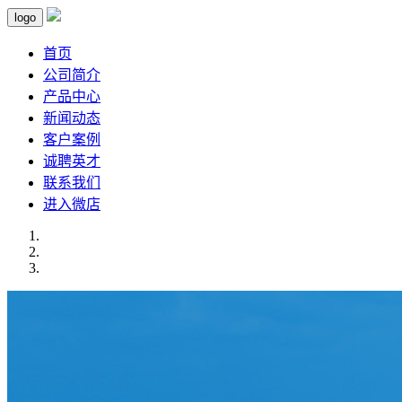
logo
首页
公司简介
产品中心
新闻动态
客户案例
诚聘英才
联系我们
进入微店