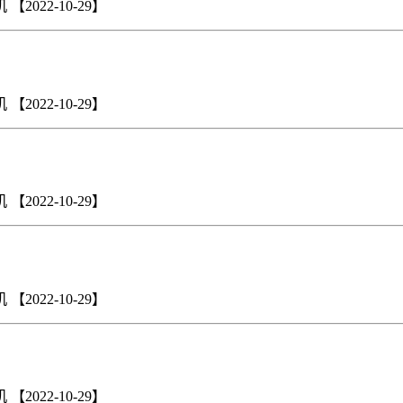
022-10-29】
022-10-29】
022-10-29】
022-10-29】
022-10-29】